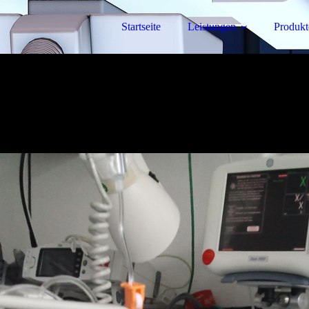
Startseite
Leistungen
Produkt