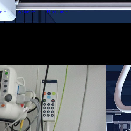
e
Aktuelles
Über uns