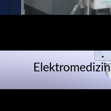
Elektromedizin